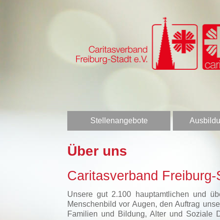
Stellenangebote
Ausbildu
Über uns
Caritasverband Freiburg-S
Unsere gut 2.100 hauptamtlichen und über
Menschenbild vor Augen, den Auftrag unser
Familien und Bildung, Alter und Soziale 