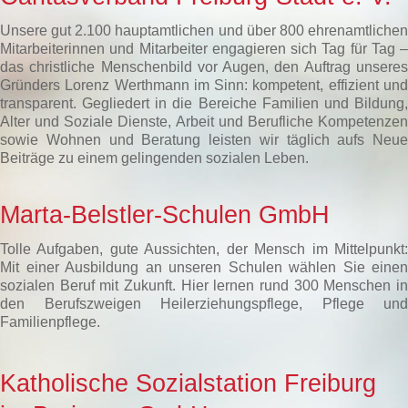
Unsere gut 2.100 hauptamtlichen und über 800 ehrenamtlichen
Mitarbeiterinnen und Mitarbeiter engagieren sich Tag für Tag –
das christliche Menschenbild vor Augen, den Auftrag unseres
Gründers Lorenz Werthmann im Sinn: kompetent, effizient und
transparent. Gegliedert in die Bereiche Familien und Bildung,
Alter und Soziale Dienste, Arbeit und Berufliche Kompetenzen
sowie Wohnen und Beratung leisten wir täglich aufs Neue
Beiträge zu einem gelingenden sozialen Leben.
Marta-Belstler-Schulen GmbH
Tolle Aufgaben, gute Aussichten, der Mensch im Mittelpunkt:
Mit einer Ausbildung an unseren Schulen wählen Sie einen
sozialen Beruf mit Zukunft. Hier lernen rund 300 Menschen in
den Berufszweigen Heilerziehungspflege, Pflege und
Familienpflege.
Katholische Sozialstation Freiburg