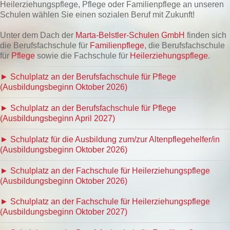
Heilerziehungspflege, Pflege oder Familienpflege an unseren
Schulen wählen Sie einen sozialen Beruf mit Zukunft!
Unter dem Dach der
Marta-Belstler-Schulen GmbH
finden sich
die Berufsfachschule für
Familienpflege
, die Berufsfachschule
für
Pflege
sowie die Fachschule für
Heilerziehungspflege
.
► Schulplatz an der Berufsfachschule für Pflege
(Ausbildungsbeginn Oktober 2026)
► Schulplatz an der Berufsfachschule für Pflege
(Ausbildungsbeginn April 2027)
► Schulplatz für die Ausbildung zum/zur Altenpflegehelfer/in
(Ausbildungsbeginn Oktober 2026)
► Schulplatz an der Fachschule für Heilerziehungspflege
(Ausbildungsbeginn Oktober 2026)
► Schulplatz an der Fachschule für Heilerziehungspflege
(Ausbildungsbeginn Oktober 2027)