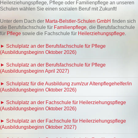
Heilerziehungspflege, Pflege oder Familienpflege an unseren
Schulen wählen Sie einen sozialen Beruf mit Zukunft!
Unter dem Dach der
Marta-Belstler-Schulen GmbH
finden sich
die Berufsfachschule für
Familienpflege
, die Berufsfachschule
für
Pflege
sowie die Fachschule für
Heilerziehungspflege
.
► Schulplatz an der Berufsfachschule für Pflege
(Ausbildungsbeginn Oktober 2026)
► Schulplatz an der Berufsfachschule für Pflege
(Ausbildungsbeginn April 2027)
► Schulplatz für die Ausbildung zum/zur Altenpflegehelfer/in
(Ausbildungsbeginn Oktober 2026)
► Schulplatz an der Fachschule für Heilerziehungspflege
(Ausbildungsbeginn Oktober 2026)
► Schulplatz an der Fachschule für Heilerziehungspflege
(Ausbildungsbeginn Oktober 2027)