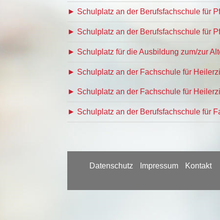
► Schulplatz an der Berufsfachschule für 
► Schulplatz an der Berufsfachschule für P
► Schulplatz für die Ausbildung zum/zur Al
► Schulplatz an der Fachschule für Heiler
► Schulplatz an der Fachschule für Heiler
► Schulplatz an der Berufsfachschule für 
Datenschutz
Impressum
Kontakt