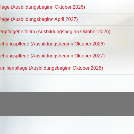
Pflege (Ausbildungsbeginn Oktober 2026)
flege (Ausbildungsbeginn April 2027)
tenpflegehelfer/in (Ausbildungsbeginn Oktober 2026)
ziehungspflege (Ausbildungsbeginn Oktober 2026)
ziehungspflege (Ausbildungsbeginn Oktober 2027)
Familienpflege (Ausbildungsbeginn Oktober 2026)