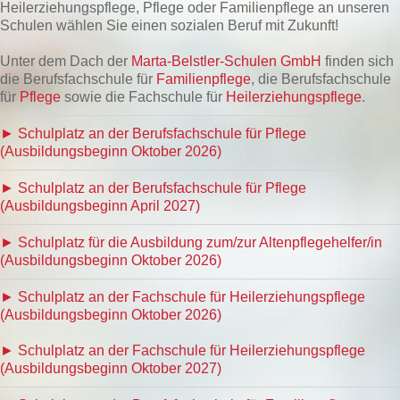
Heilerziehungspflege, Pflege oder Familienpflege an unseren
Schulen wählen Sie einen sozialen Beruf mit Zukunft!
Unter dem Dach der
Marta-Belstler-Schulen GmbH
finden sich
die Berufsfachschule für
Familienpflege
, die Berufsfachschule
für
Pflege
sowie die Fachschule für
Heilerziehungspflege
.
► Schulplatz an der Berufsfachschule für Pflege
(Ausbildungsbeginn Oktober 2026)
► Schulplatz an der Berufsfachschule für Pflege
(Ausbildungsbeginn April 2027)
► Schulplatz für die Ausbildung zum/zur Altenpflegehelfer/in
(Ausbildungsbeginn Oktober 2026)
► Schulplatz an der Fachschule für Heilerziehungspflege
(Ausbildungsbeginn Oktober 2026)
► Schulplatz an der Fachschule für Heilerziehungspflege
(Ausbildungsbeginn Oktober 2027)