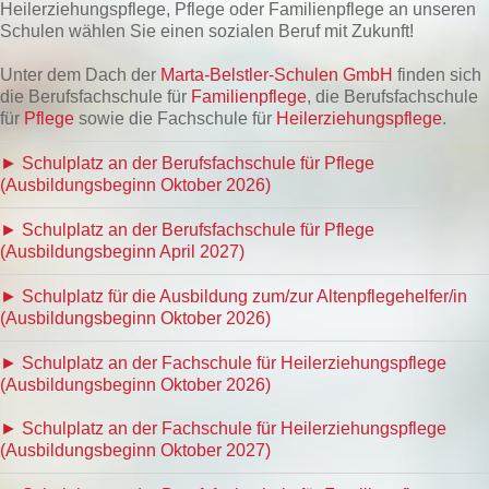
Heilerziehungspflege, Pflege oder Familienpflege an unseren
Schulen wählen Sie einen sozialen Beruf mit Zukunft!
Unter dem Dach der
Marta-Belstler-Schulen GmbH
finden sich
die Berufsfachschule für
Familienpflege
, die Berufsfachschule
für
Pflege
sowie die Fachschule für
Heilerziehungspflege
.
► Schulplatz an der Berufsfachschule für Pflege
(Ausbildungsbeginn Oktober 2026)
► Schulplatz an der Berufsfachschule für Pflege
(Ausbildungsbeginn April 2027)
► Schulplatz für die Ausbildung zum/zur Altenpflegehelfer/in
(Ausbildungsbeginn Oktober 2026)
► Schulplatz an der Fachschule für Heilerziehungspflege
(Ausbildungsbeginn Oktober 2026)
► Schulplatz an der Fachschule für Heilerziehungspflege
(Ausbildungsbeginn Oktober 2027)