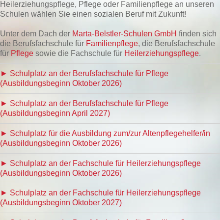
Heilerziehungspflege, Pflege oder Familienpflege an unseren
Schulen wählen Sie einen sozialen Beruf mit Zukunft!
Unter dem Dach der
Marta-Belstler-Schulen GmbH
finden sich
die Berufsfachschule für
Familienpflege
, die Berufsfachschule
für
Pflege
sowie die Fachschule für
Heilerziehungspflege
.
► Schulplatz an der Berufsfachschule für Pflege
(Ausbildungsbeginn Oktober 2026)
► Schulplatz an der Berufsfachschule für Pflege
(Ausbildungsbeginn April 2027)
► Schulplatz für die Ausbildung zum/zur Altenpflegehelfer/in
(Ausbildungsbeginn Oktober 2026)
► Schulplatz an der Fachschule für Heilerziehungspflege
(Ausbildungsbeginn Oktober 2026)
► Schulplatz an der Fachschule für Heilerziehungspflege
(Ausbildungsbeginn Oktober 2027)