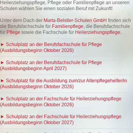
Heilerziehungspflege, Pflege oder Familienpflege an unseren
Schulen wählen Sie einen sozialen Beruf mit Zukunft!
Unter dem Dach der
Marta-Belstler-Schulen GmbH
finden sich
die Berufsfachschule für
Familienpflege
, die Berufsfachschule
für
Pflege
sowie die Fachschule für
Heilerziehungspflege
.
► Schulplatz an der Berufsfachschule für Pflege
(Ausbildungsbeginn Oktober 2026)
► Schulplatz an der Berufsfachschule für Pflege
(Ausbildungsbeginn April 2027)
► Schulplatz für die Ausbildung zum/zur Altenpflegehelfer/in
(Ausbildungsbeginn Oktober 2026)
► Schulplatz an der Fachschule für Heilerziehungspflege
(Ausbildungsbeginn Oktober 2026)
► Schulplatz an der Fachschule für Heilerziehungspflege
(Ausbildungsbeginn Oktober 2027)