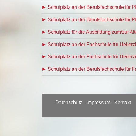
► Schulplatz an der Berufsfachschule für 
► Schulplatz an der Berufsfachschule für P
► Schulplatz für die Ausbildung zum/zur Al
► Schulplatz an der Fachschule für Heiler
► Schulplatz an der Fachschule für Heiler
► Schulplatz an der Berufsfachschule für 
Datenschutz
Impressum
Kontakt