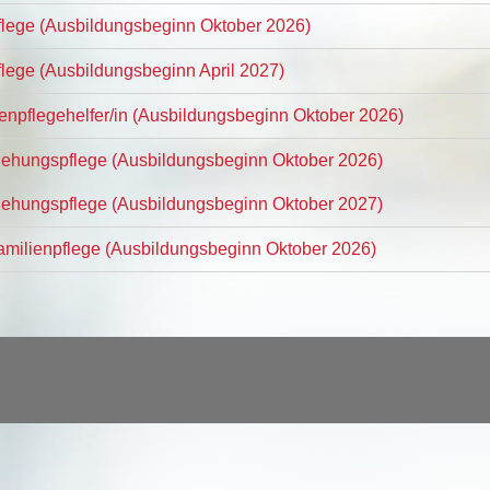
Pflege (Ausbildungsbeginn Oktober 2026)
flege (Ausbildungsbeginn April 2027)
tenpflegehelfer/in (Ausbildungsbeginn Oktober 2026)
ziehungspflege (Ausbildungsbeginn Oktober 2026)
ziehungspflege (Ausbildungsbeginn Oktober 2027)
Familienpflege (Ausbildungsbeginn Oktober 2026)