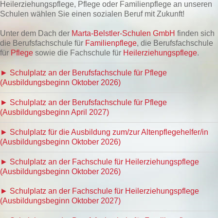
Heilerziehungspflege, Pflege oder Familienpflege an unseren
Schulen wählen Sie einen sozialen Beruf mit Zukunft!
Unter dem Dach der
Marta-Belstler-Schulen GmbH
finden sich
die Berufsfachschule für
Familienpflege
, die Berufsfachschule
für
Pflege
sowie die Fachschule für
Heilerziehungspflege
.
► Schulplatz an der Berufsfachschule für Pflege
(Ausbildungsbeginn Oktober 2026)
► Schulplatz an der Berufsfachschule für Pflege
(Ausbildungsbeginn April 2027)
► Schulplatz für die Ausbildung zum/zur Altenpflegehelfer/in
(Ausbildungsbeginn Oktober 2026)
► Schulplatz an der Fachschule für Heilerziehungspflege
(Ausbildungsbeginn Oktober 2026)
► Schulplatz an der Fachschule für Heilerziehungspflege
(Ausbildungsbeginn Oktober 2027)