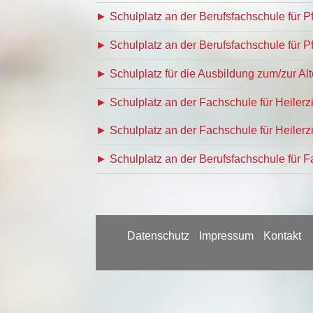
► Schulplatz an der Berufsfachschule für 
► Schulplatz an der Berufsfachschule für P
► Schulplatz für die Ausbildung zum/zur Al
► Schulplatz an der Fachschule für Heiler
► Schulplatz an der Fachschule für Heiler
► Schulplatz an der Berufsfachschule für 
Datenschutz
Impressum
Kontakt