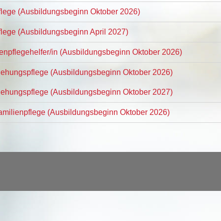
Pflege (Ausbildungsbeginn Oktober 2026)
flege (Ausbildungsbeginn April 2027)
tenpflegehelfer/in (Ausbildungsbeginn Oktober 2026)
ziehungspflege (Ausbildungsbeginn Oktober 2026)
ziehungspflege (Ausbildungsbeginn Oktober 2027)
Familienpflege (Ausbildungsbeginn Oktober 2026)