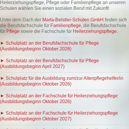
Heilerziehungspflege, Pflege oder Familienpflege an unseren
Schulen wählen Sie einen sozialen Beruf mit Zukunft!
Unter dem Dach der
Marta-Belstler-Schulen GmbH
finden sich
die Berufsfachschule für
Familienpflege
, die Berufsfachschule
für
Pflege
sowie die Fachschule für
Heilerziehungspflege
.
► Schulplatz an der Berufsfachschule für Pflege
(Ausbildungsbeginn Oktober 2026)
► Schulplatz an der Berufsfachschule für Pflege
(Ausbildungsbeginn April 2027)
► Schulplatz für die Ausbildung zum/zur Altenpflegehelfer/in
(Ausbildungsbeginn Oktober 2026)
► Schulplatz an der Fachschule für Heilerziehungspflege
(Ausbildungsbeginn Oktober 2026)
► Schulplatz an der Fachschule für Heilerziehungspflege
(Ausbildungsbeginn Oktober 2027)