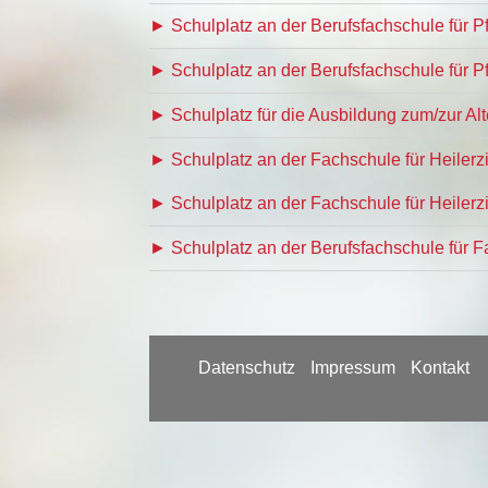
► Schulplatz an der Berufsfachschule für 
► Schulplatz an der Berufsfachschule für P
► Schulplatz für die Ausbildung zum/zur Al
► Schulplatz an der Fachschule für Heiler
► Schulplatz an der Fachschule für Heiler
► Schulplatz an der Berufsfachschule für 
Datenschutz
Impressum
Kontakt