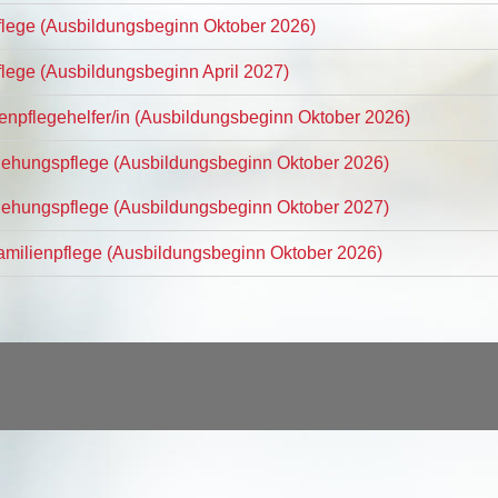
Pflege (Ausbildungsbeginn Oktober 2026)
flege (Ausbildungsbeginn April 2027)
tenpflegehelfer/in (Ausbildungsbeginn Oktober 2026)
ziehungspflege (Ausbildungsbeginn Oktober 2026)
ziehungspflege (Ausbildungsbeginn Oktober 2027)
Familienpflege (Ausbildungsbeginn Oktober 2026)