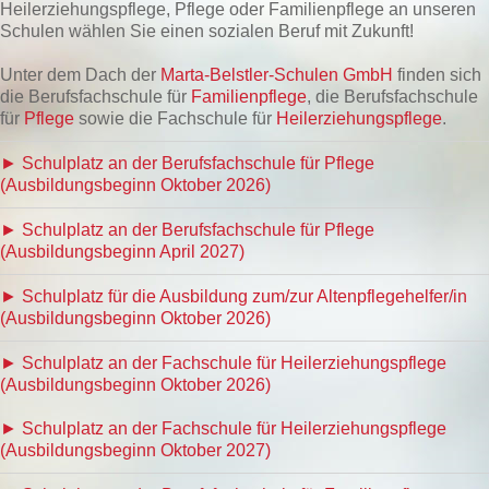
Heilerziehungspflege, Pflege oder Familienpflege an unseren
Schulen wählen Sie einen sozialen Beruf mit Zukunft!
Unter dem Dach der
Marta-Belstler-Schulen GmbH
finden sich
die Berufsfachschule für
Familienpflege
, die Berufsfachschule
für
Pflege
sowie die Fachschule für
Heilerziehungspflege
.
► Schulplatz an der Berufsfachschule für Pflege
(Ausbildungsbeginn Oktober 2026)
► Schulplatz an der Berufsfachschule für Pflege
(Ausbildungsbeginn April 2027)
► Schulplatz für die Ausbildung zum/zur Altenpflegehelfer/in
(Ausbildungsbeginn Oktober 2026)
► Schulplatz an der Fachschule für Heilerziehungspflege
(Ausbildungsbeginn Oktober 2026)
► Schulplatz an der Fachschule für Heilerziehungspflege
(Ausbildungsbeginn Oktober 2027)