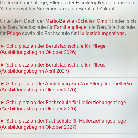
Heilerziehungspflege, Pflege oder Familienpflege an unseren
Schulen wählen Sie einen sozialen Beruf mit Zukunft!
Unter dem Dach der
Marta-Belstler-Schulen GmbH
finden sich
die Berufsfachschule für
Familienpflege
, die Berufsfachschule
für
Pflege
sowie die Fachschule für
Heilerziehungspflege
.
► Schulplatz an der Berufsfachschule für Pflege
(Ausbildungsbeginn Oktober 2026)
► Schulplatz an der Berufsfachschule für Pflege
(Ausbildungsbeginn April 2027)
► Schulplatz für die Ausbildung zum/zur Altenpflegehelfer/in
(Ausbildungsbeginn Oktober 2026)
► Schulplatz an der Fachschule für Heilerziehungspflege
(Ausbildungsbeginn Oktober 2026)
► Schulplatz an der Fachschule für Heilerziehungspflege
(Ausbildungsbeginn Oktober 2027)