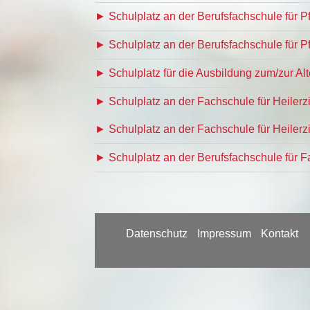
► Schulplatz an der Berufsfachschule für 
► Schulplatz an der Berufsfachschule für P
► Schulplatz für die Ausbildung zum/zur Al
► Schulplatz an der Fachschule für Heiler
► Schulplatz an der Fachschule für Heiler
► Schulplatz an der Berufsfachschule für 
Datenschutz
Impressum
Kontakt