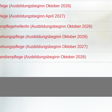
Pflege (Ausbildungsbeginn Oktober 2026)
flege (Ausbildungsbeginn April 2027)
tenpflegehelfer/in (Ausbildungsbeginn Oktober 2026)
ziehungspflege (Ausbildungsbeginn Oktober 2026)
ziehungspflege (Ausbildungsbeginn Oktober 2027)
Familienpflege (Ausbildungsbeginn Oktober 2026)