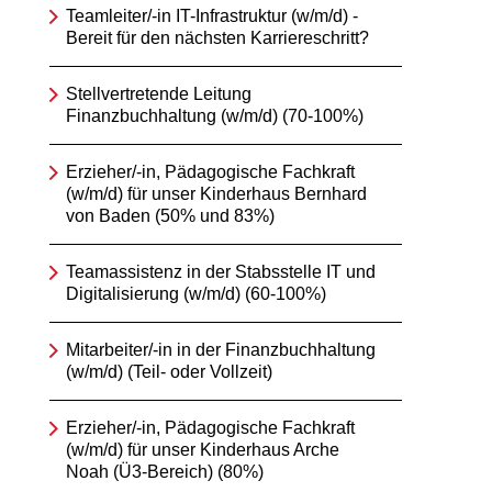
Teamleiter/-in IT-Infrastruktur (w/m/d) -
Bereit für den nächsten Karriereschritt?
Stellvertretende Leitung
Finanzbuchhaltung (w/m/d) (70-100%)
Erzieher/-in, Pädagogische Fachkraft
(w/m/d) für unser Kinderhaus Bernhard
von Baden (50% und 83%)
Teamassistenz in der Stabsstelle IT und
Digitalisierung (w/m/d) (60-100%)
Mitarbeiter/-in in der Finanzbuchhaltung
(w/m/d) (Teil- oder Vollzeit)
Erzieher/-in, Pädagogische Fachkraft
(w/m/d) für unser Kinderhaus Arche
Noah (Ü3-Bereich) (80%)