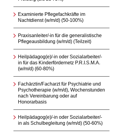
Examinierte Pflegefachkräfte im
Nachtdienst (w/m/d) (50-100%)
Praxisanleiter/-in für die generalistische
Pflegeausbildung (w/m/d) (Teilzeit)
Heilpädagog(e)/-in oder Sozialarbeiter/-
in für das Kinderfördernetz P.R.I.S.M.A.
(w/m/d) (60-80%)
Fachärztin/Facharzt für Psychiatrie und
Psychotherapie (w/m/d), Wochenstunden
nach Vereinbarung oder auf
Honorarbasis
Heilpädagog(e)/-in oder Sozialarbeiter/-
in als Schulbegleitung (w/m/d) (50-60%)