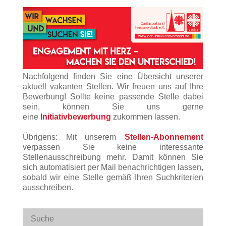
Nachfolgend finden Sie eine Übersicht unserer
aktuell vakanten Stellen. Wir freuen uns auf Ihre
Bewerbung! Sollte keine passende Stelle dabei
sein, können Sie uns gerne
eine
Initiativbewerbung
zukommen lassen.
Übrigens: Mit unserem
Stellen-Abonnement
verpassen Sie keine interessante
Stellenausschreibung mehr. Damit können Sie
sich automatisiert per Mail benachrichtigen lassen,
sobald wir eine Stelle gemäß Ihren Suchkriterien
ausschreiben.