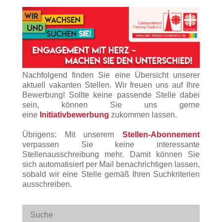
Nachfolgend finden Sie eine Übersicht unserer
aktuell vakanten Stellen. Wir freuen uns auf Ihre
Bewerbung! Sollte keine passende Stelle dabei
sein, können Sie uns gerne
eine
Initiativbewerbung
zukommen lassen.
Übrigens: Mit unserem
Stellen-Abonnement
verpassen Sie keine interessante
Stellenausschreibung mehr. Damit können Sie
sich automatisiert per Mail benachrichtigen lassen,
sobald wir eine Stelle gemäß Ihren Suchkriterien
ausschreiben.