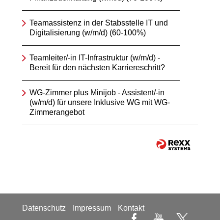
Teamassistenz in der Stabsstelle IT und
Digitalisierung (w/m/d) (60-100%)
Teamleiter/-in IT-Infrastruktur (w/m/d) -
Bereit für den nächsten Karriereschritt?
WG-Zimmer plus Minijob - Assistent/-in
(w/m/d) für unsere Inklusive WG mit WG-
Zimmerangebot
Datenschutz
Impressum
Kontakt