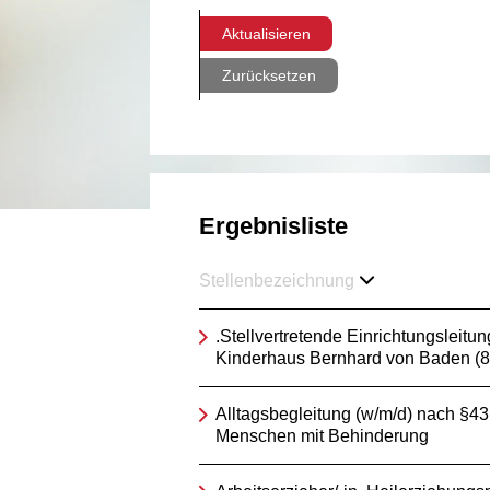
Aktualisieren
Zurücksetzen
Ergebnisliste
Stellenbezeichnung
.Stellvertretende Einrichtungsleitun
Kinderhaus Bernhard von Baden (
Alltagsbegleitung (w/m/d) nach §4
Menschen mit Behinderung