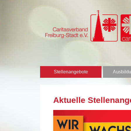
Stellenangebote
Ausbildu
Aktuelle Stellenang