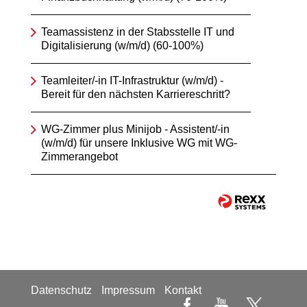
Teamassistenz in der Stabsstelle IT und
Digitalisierung (w/m/d) (60-100%)
Teamleiter/-in IT-Infrastruktur (w/m/d) -
Bereit für den nächsten Karriereschritt?
WG-Zimmer plus Minijob - Assistent/-in
(w/m/d) für unsere Inklusive WG mit WG-
Zimmerangebot
Datenschutz
Impressum
Kontakt