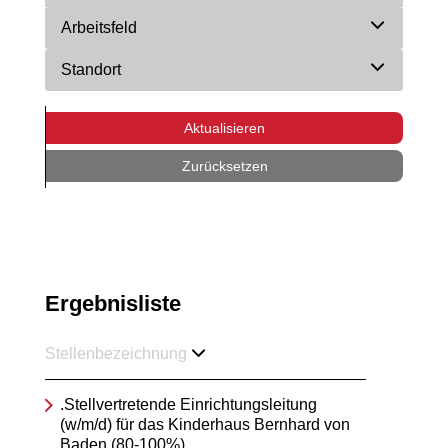
Arbeitsfeld
Standort
Aktualisieren
Zurücksetzen
Ergebnisliste
Stellenbezeichnung
.Stellvertretende Einrichtungsleitung
(w/m/d) für das Kinderhaus Bernhard von
Baden (80-100%)