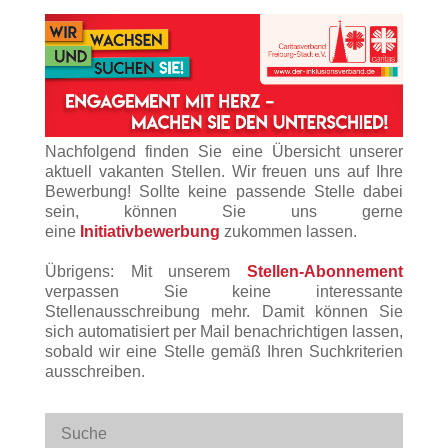
Nachfolgend finden Sie eine Übersicht unserer
aktuell vakanten Stellen. Wir freuen uns auf Ihre
Bewerbung! Sollte keine passende Stelle dabei
sein, können Sie uns gerne
eine
Initiativbewerbung
zukommen lassen.
Übrigens: Mit unserem
Stellen-Abonnement
verpassen Sie keine interessante
Stellenausschreibung mehr. Damit können Sie
sich automatisiert per Mail benachrichtigen lassen,
sobald wir eine Stelle gemäß Ihren Suchkriterien
ausschreiben.