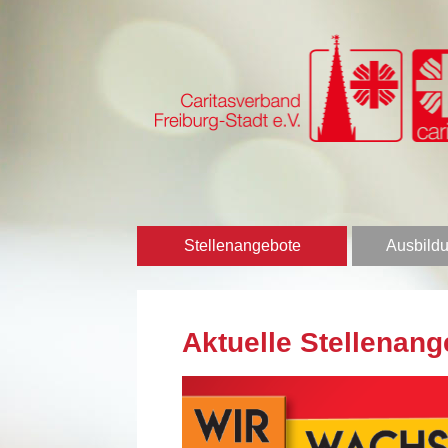
Stellenangebote
Ausbildu
Aktuelle Stellenang