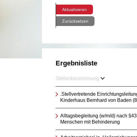
Aktualisieren
Zurücksetzen
Ergebnisliste
Stellenbezeichnung
.Stellvertretende Einrichtungsleitun
Kinderhaus Bernhard von Baden (
Alltagsbegleitung (w/m/d) nach §4
Menschen mit Behinderung