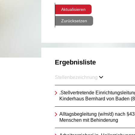
Aktualisieren
Zurücksetzen
Ergebnisliste
Stellenbezeichnung
.Stellvertretende Einrichtungsleitun
Kinderhaus Bernhard von Baden (
Alltagsbegleitung (w/m/d) nach §4
Menschen mit Behinderung