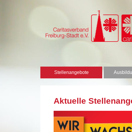
Stellenangebote
Ausbildu
Aktuelle Stellenang