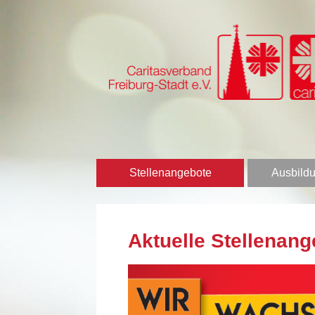
Stellenangebote
Ausbildu
Aktuelle Stellenang