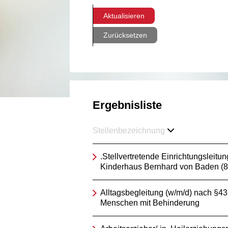
Aktualisieren
Zurücksetzen
Ergebnisliste
Stellenbezeichnung
.Stellvertretende Einrichtungsleitun
Kinderhaus Bernhard von Baden (
Alltagsbegleitung (w/m/d) nach §4
Menschen mit Behinderung