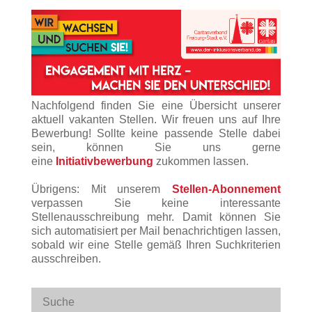
Nachfolgend finden Sie eine Übersicht unserer
aktuell vakanten Stellen. Wir freuen uns auf Ihre
Bewerbung! Sollte keine passende Stelle dabei
sein, können Sie uns gerne
eine
Initiativbewerbung
zukommen lassen.
Übrigens: Mit unserem
Stellen-Abonnement
verpassen Sie keine interessante
Stellenausschreibung mehr. Damit können Sie
sich automatisiert per Mail benachrichtigen lassen,
sobald wir eine Stelle gemäß Ihren Suchkriterien
ausschreiben.