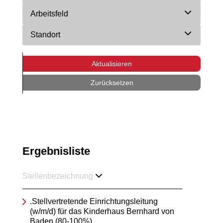
Arbeitsfeld
Standort
Aktualisieren
Zurücksetzen
Ergebnisliste
Stellenbezeichnung
.Stellvertretende Einrichtungsleitung
(w/m/d) für das Kinderhaus Bernhard von
Baden (80-100%)