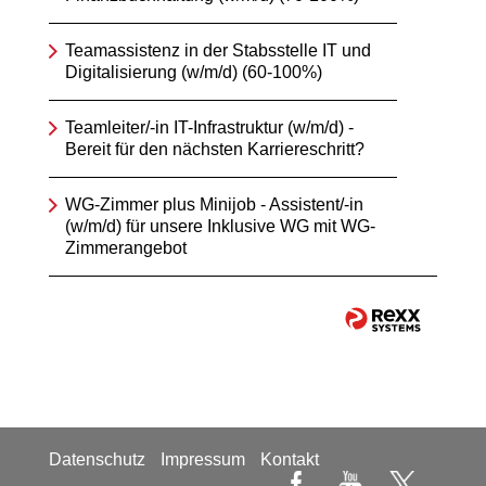
Teamassistenz in der Stabsstelle IT und
Digitalisierung (w/m/d) (60-100%)
Teamleiter/-in IT-Infrastruktur (w/m/d) -
Bereit für den nächsten Karriereschritt?
WG-Zimmer plus Minijob - Assistent/-in
(w/m/d) für unsere Inklusive WG mit WG-
Zimmerangebot
Datenschutz
Impressum
Kontakt