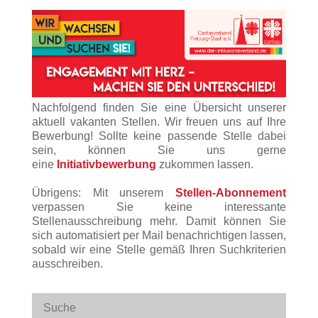
Nachfolgend finden Sie eine Übersicht unserer
aktuell vakanten Stellen. Wir freuen uns auf Ihre
Bewerbung! Sollte keine passende Stelle dabei
sein, können Sie uns gerne
eine
Initiativbewerbung
zukommen lassen.
Übrigens: Mit unserem
Stellen-Abonnement
verpassen Sie keine interessante
Stellenausschreibung mehr. Damit können Sie
sich automatisiert per Mail benachrichtigen lassen,
sobald wir eine Stelle gemäß Ihren Suchkriterien
ausschreiben.