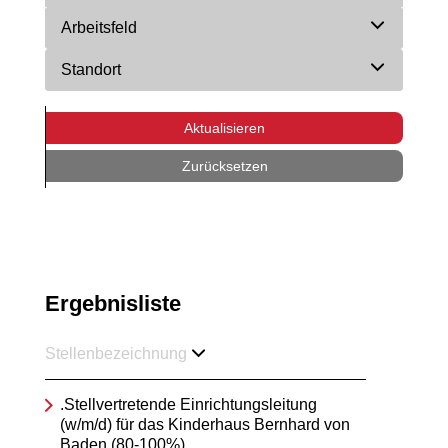
Arbeitsfeld
Standort
Aktualisieren
Zurücksetzen
Ergebnisliste
Stellenbezeichnung
.Stellvertretende Einrichtungsleitung
(w/m/d) für das Kinderhaus Bernhard von
Baden (80-100%)