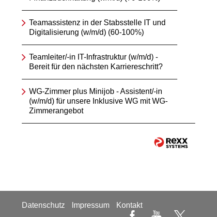
Teamassistenz in der Stabsstelle IT und
Digitalisierung (w/m/d) (60-100%)
Teamleiter/-in IT-Infrastruktur (w/m/d) -
Bereit für den nächsten Karriereschritt?
WG-Zimmer plus Minijob - Assistent/-in
(w/m/d) für unsere Inklusive WG mit WG-
Zimmerangebot
Datenschutz
Impressum
Kontakt