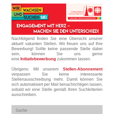
Nachfolgend finden Sie eine Übersicht unserer
aktuell vakanten Stellen. Wir freuen uns auf Ihre
Bewerbung! Sollte keine passende Stelle dabei
sein, können Sie uns gerne
eine
Initiativbewerbung
zukommen lassen.
Übrigens: Mit unserem
Stellen-Abonnement
verpassen Sie keine interessante
Stellenausschreibung mehr. Damit können Sie
sich automatisiert per Mail benachrichtigen lassen,
sobald wir eine Stelle gemäß Ihren Suchkriterien
ausschreiben.