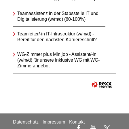
Teamassistenz in der Stabsstelle IT und
Digitalisierung (w/m/d) (60-100%)
Teamleiter/-in IT-Infrastruktur (w/m/d) -
Bereit für den nächsten Karriereschritt?
WG-Zimmer plus Minijob - Assistent/-in
(w/m/d) für unsere Inklusive WG mit WG-
Zimmerangebot
Datenschutz
Impressum
Kontakt