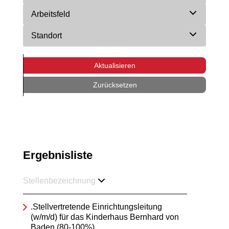
Arbeitsfeld
Standort
Aktualisieren
Zurücksetzen
Ergebnisliste
Stellenbezeichnung
.Stellvertretende Einrichtungsleitung
(w/m/d) für das Kinderhaus Bernhard von
Baden (80-100%)