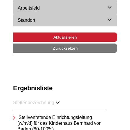
Arbeitsfeld
Standort
Aktualisieren
Zurücksetzen
Ergebnisliste
Stellenbezeichnung
.Stellvertretende Einrichtungsleitung
(w/m/d) für das Kinderhaus Bernhard von
Baden (80-100%)