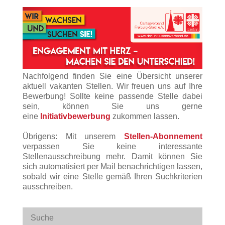
Nachfolgend finden Sie eine Übersicht unserer
aktuell vakanten Stellen. Wir freuen uns auf Ihre
Bewerbung! Sollte keine passende Stelle dabei
sein, können Sie uns gerne
eine
Initiativbewerbung
zukommen lassen.
Übrigens: Mit unserem
Stellen-Abonnement
verpassen Sie keine interessante
Stellenausschreibung mehr. Damit können Sie
sich automatisiert per Mail benachrichtigen lassen,
sobald wir eine Stelle gemäß Ihren Suchkriterien
ausschreiben.