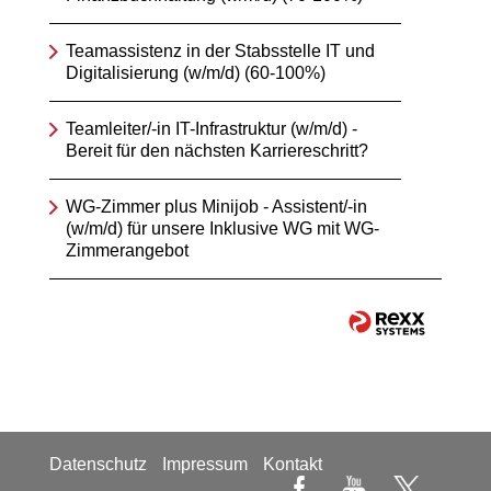
Teamassistenz in der Stabsstelle IT und
Digitalisierung (w/m/d) (60-100%)
Teamleiter/-in IT-Infrastruktur (w/m/d) -
Bereit für den nächsten Karriereschritt?
WG-Zimmer plus Minijob - Assistent/-in
(w/m/d) für unsere Inklusive WG mit WG-
Zimmerangebot
Datenschutz
Impressum
Kontakt