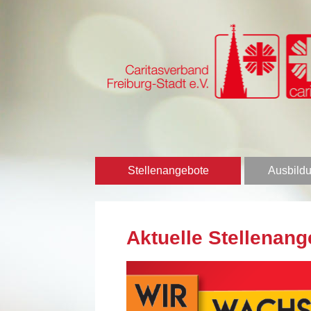
Stellenangebote
Ausbildu
Aktuelle Stellenang