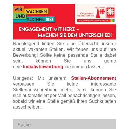
Nachfolgend finden Sie eine Übersicht unserer
aktuell vakanten Stellen. Wir freuen uns auf Ihre
Bewerbung! Sollte keine passende Stelle dabei
sein, können Sie uns gerne
eine
Initiativbewerbung
zukommen lassen.
Übrigens: Mit unserem
Stellen-Abonnement
verpassen Sie keine interessante
Stellenausschreibung mehr. Damit können Sie
sich automatisiert per Mail benachrichtigen lassen,
sobald wir eine Stelle gemäß Ihren Suchkriterien
ausschreiben.