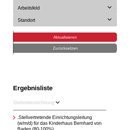
Arbeitsfeld
Standort
Aktualisieren
Zurücksetzen
Ergebnisliste
Stellenbezeichnung
.Stellvertretende Einrichtungsleitung
(w/m/d) für das Kinderhaus Bernhard von
Baden (80-100%)