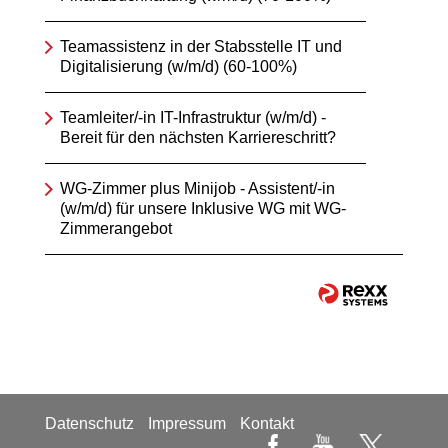
Teamassistenz in der Stabsstelle IT und
Digitalisierung (w/m/d) (60-100%)
Teamleiter/-in IT-Infrastruktur (w/m/d) -
Bereit für den nächsten Karriereschritt?
WG-Zimmer plus Minijob - Assistent/-in
(w/m/d) für unsere Inklusive WG mit WG-
Zimmerangebot
Datenschutz
Impressum
Kontakt