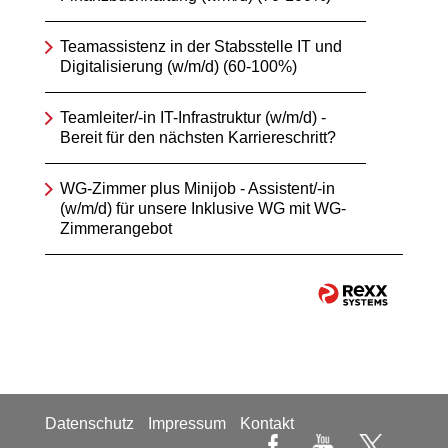
Teamassistenz in der Stabsstelle IT und
Digitalisierung (w/m/d) (60-100%)
Teamleiter/-in IT-Infrastruktur (w/m/d) -
Bereit für den nächsten Karriereschritt?
WG-Zimmer plus Minijob - Assistent/-in
(w/m/d) für unsere Inklusive WG mit WG-
Zimmerangebot
Datenschutz
Impressum
Kontakt