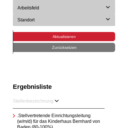
Arbeitsfeld
Standort
Aktualisieren
Zurücksetzen
Ergebnisliste
Stellenbezeichnung
.Stellvertretende Einrichtungsleitung
(w/m/d) für das Kinderhaus Bernhard von
Baden (80-100%)