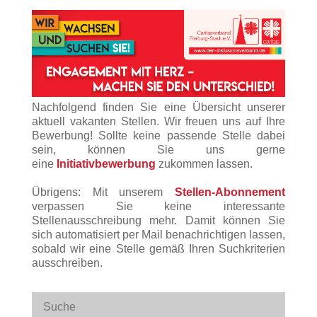
Nachfolgend finden Sie eine Übersicht unserer
aktuell vakanten Stellen. Wir freuen uns auf Ihre
Bewerbung! Sollte keine passende Stelle dabei
sein, können Sie uns gerne
eine
Initiativbewerbung
zukommen lassen.
Übrigens: Mit unserem
Stellen-Abonnement
verpassen Sie keine interessante
Stellenausschreibung mehr. Damit können Sie
sich automatisiert per Mail benachrichtigen lassen,
sobald wir eine Stelle gemäß Ihren Suchkriterien
ausschreiben.