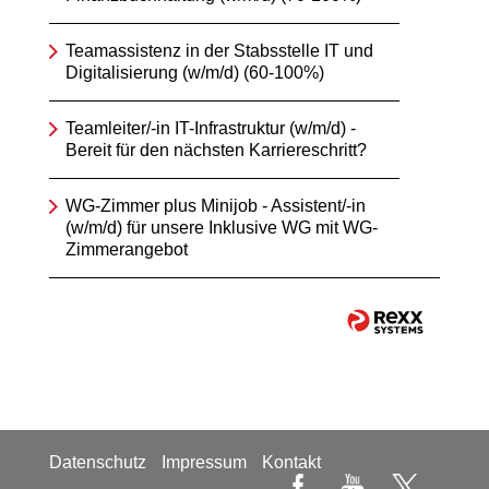
Teamassistenz in der Stabsstelle IT und
Digitalisierung (w/m/d) (60-100%)
Teamleiter/-in IT-Infrastruktur (w/m/d) -
Bereit für den nächsten Karriereschritt?
WG-Zimmer plus Minijob - Assistent/-in
(w/m/d) für unsere Inklusive WG mit WG-
Zimmerangebot
Datenschutz
Impressum
Kontakt