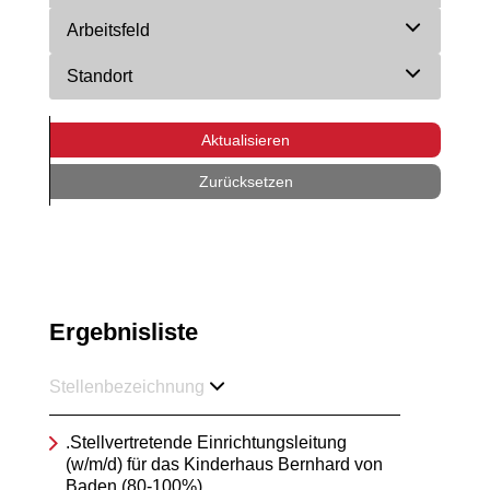
Arbeitsfeld
Standort
Aktualisieren
Zurücksetzen
Ergebnisliste
Stellenbezeichnung
.Stellvertretende Einrichtungsleitung
(w/m/d) für das Kinderhaus Bernhard von
Baden (80-100%)