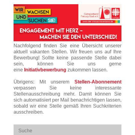
Nachfolgend finden Sie eine Übersicht unserer
aktuell vakanten Stellen. Wir freuen uns auf Ihre
Bewerbung! Sollte keine passende Stelle dabei
sein, können Sie uns gerne
eine
Initiativbewerbung
zukommen lassen.
Übrigens: Mit unserem
Stellen-Abonnement
verpassen Sie keine interessante
Stellenausschreibung mehr. Damit können Sie
sich automatisiert per Mail benachrichtigen lassen,
sobald wir eine Stelle gemäß Ihren Suchkriterien
ausschreiben.