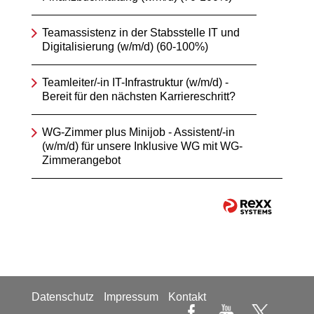
Teamassistenz in der Stabsstelle IT und
Digitalisierung (w/m/d) (60-100%)
Teamleiter/-in IT-Infrastruktur (w/m/d) -
Bereit für den nächsten Karriereschritt?
WG-Zimmer plus Minijob - Assistent/-in
(w/m/d) für unsere Inklusive WG mit WG-
Zimmerangebot
Datenschutz
Impressum
Kontakt