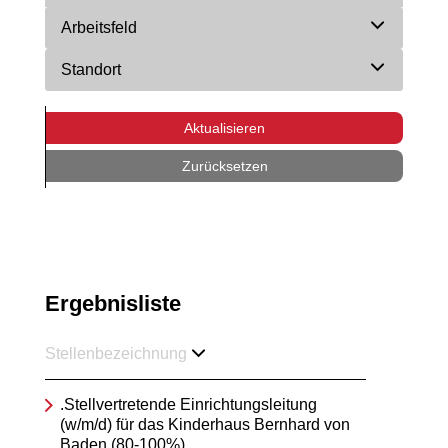
Arbeitsfeld
Standort
Aktualisieren
Zurücksetzen
Ergebnisliste
Stellenbezeichnung
.Stellvertretende Einrichtungsleitung
(w/m/d) für das Kinderhaus Bernhard von
Baden (80-100%)