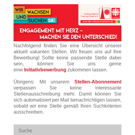
Nachfolgend finden Sie eine Übersicht unserer
aktuell vakanten Stellen. Wir freuen uns auf Ihre
Bewerbung! Sollte keine passende Stelle dabei
sein, können Sie uns gerne
eine
Initiativbewerbung
zukommen lassen.
Übrigens: Mit unserem
Stellen-Abonnement
verpassen Sie keine interessante
Stellenausschreibung mehr. Damit können Sie
sich automatisiert per Mail benachrichtigen lassen,
sobald wir eine Stelle gemäß Ihren Suchkriterien
ausschreiben.