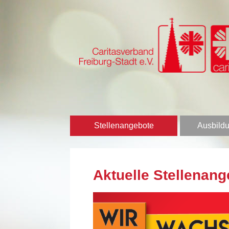
Stellenangebote
Ausbildu
Aktuelle Stellenang