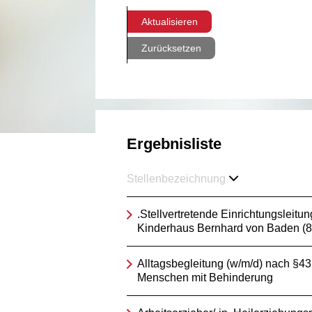
Aktualisieren
Zurücksetzen
Ergebnisliste
Stellenbezeichnung
.Stellvertretende Einrichtungsleitun
Kinderhaus Bernhard von Baden (
Alltagsbegleitung (w/m/d) nach §4
Menschen mit Behinderung