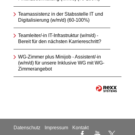
Teamassistenz in der Stabsstelle IT und
Digitalisierung (w/m/d) (60-100%)
Teamleiter/-in IT-Infrastruktur (w/m/d) -
Bereit für den nächsten Karriereschritt?
WG-Zimmer plus Minijob - Assistent/-in
(w/m/d) für unsere Inklusive WG mit WG-
Zimmerangebot
Datenschutz
Impressum
Kontakt