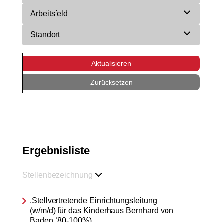
Arbeitsfeld
Standort
Aktualisieren
Zurücksetzen
Ergebnisliste
Stellenbezeichnung
.Stellvertretende Einrichtungsleitung
(w/m/d) für das Kinderhaus Bernhard von
Baden (80-100%)