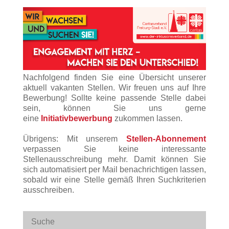
Nachfolgend finden Sie eine Übersicht unserer
aktuell vakanten Stellen. Wir freuen uns auf Ihre
Bewerbung! Sollte keine passende Stelle dabei
sein, können Sie uns gerne
eine
Initiativbewerbung
zukommen lassen.
Übrigens: Mit unserem
Stellen-Abonnement
verpassen Sie keine interessante
Stellenausschreibung mehr. Damit können Sie
sich automatisiert per Mail benachrichtigen lassen,
sobald wir eine Stelle gemäß Ihren Suchkriterien
ausschreiben.