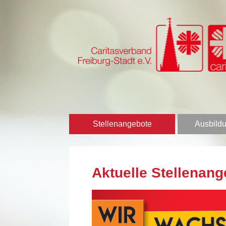
Stellenangebote
Ausbildu
Aktuelle Stellenang