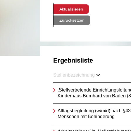
Aktualisieren
Zurücksetzen
Ergebnisliste
Stellenbezeichnung
.Stellvertretende Einrichtungsleitun
Kinderhaus Bernhard von Baden (
Alltagsbegleitung (w/m/d) nach §4
Menschen mit Behinderung