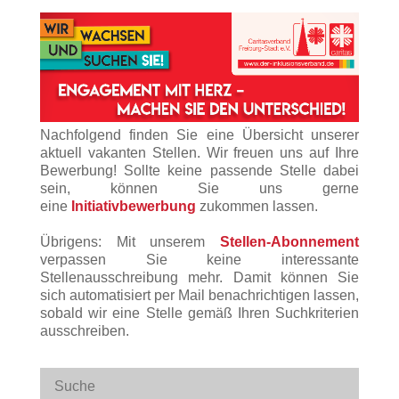
Nachfolgend finden Sie eine Übersicht unserer
aktuell vakanten Stellen. Wir freuen uns auf Ihre
Bewerbung! Sollte keine passende Stelle dabei
sein, können Sie uns gerne
eine
Initiativbewerbung
zukommen lassen.
Übrigens: Mit unserem
Stellen-Abonnement
verpassen Sie keine interessante
Stellenausschreibung mehr. Damit können Sie
sich automatisiert per Mail benachrichtigen lassen,
sobald wir eine Stelle gemäß Ihren Suchkriterien
ausschreiben.