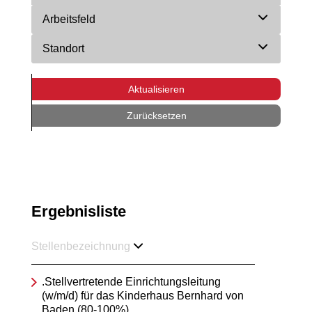
Arbeitsfeld
Standort
Aktualisieren
Zurücksetzen
Ergebnisliste
Stellenbezeichnung
.Stellvertretende Einrichtungsleitung
(w/m/d) für das Kinderhaus Bernhard von
Baden (80-100%)