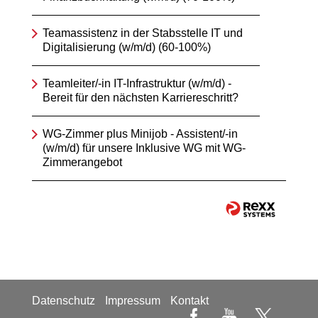
Teamassistenz in der Stabsstelle IT und
Digitalisierung (w/m/d) (60-100%)
Teamleiter/-in IT-Infrastruktur (w/m/d) -
Bereit für den nächsten Karriereschritt?
WG-Zimmer plus Minijob - Assistent/-in
(w/m/d) für unsere Inklusive WG mit WG-
Zimmerangebot
Datenschutz
Impressum
Kontakt