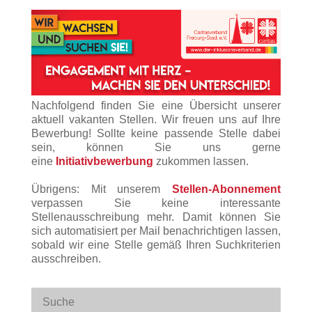
Nachfolgend finden Sie eine Übersicht unserer
aktuell vakanten Stellen. Wir freuen uns auf Ihre
Bewerbung! Sollte keine passende Stelle dabei
sein, können Sie uns gerne
eine
Initiativbewerbung
zukommen lassen.
Übrigens: Mit unserem
Stellen-Abonnement
verpassen Sie keine interessante
Stellenausschreibung mehr. Damit können Sie
sich automatisiert per Mail benachrichtigen lassen,
sobald wir eine Stelle gemäß Ihren Suchkriterien
ausschreiben.