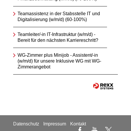
Teamassistenz in der Stabsstelle IT und
Digitalisierung (w/m/d) (60-100%)
Teamleiter/-in IT-Infrastruktur (w/m/d) -
Bereit für den nächsten Karriereschritt?
WG-Zimmer plus Minijob - Assistent/-in
(w/m/d) für unsere Inklusive WG mit WG-
Zimmerangebot
Datenschutz
Impressum
Kontakt