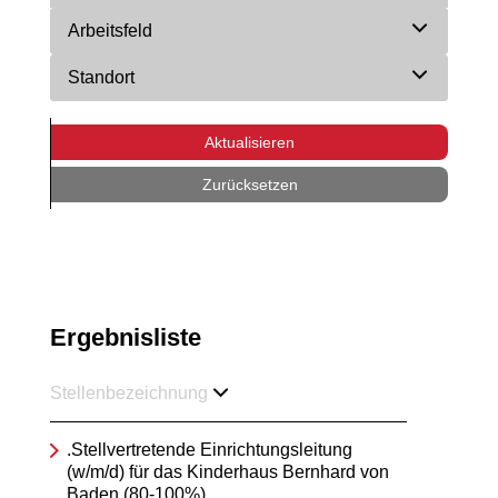
Arbeitsfeld
Standort
Aktualisieren
Zurücksetzen
Ergebnisliste
Stellenbezeichnung
.Stellvertretende Einrichtungsleitung
(w/m/d) für das Kinderhaus Bernhard von
Baden (80-100%)