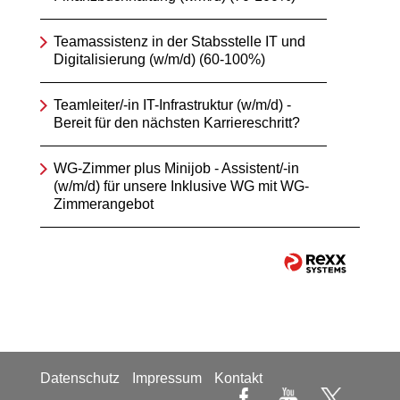
Teamassistenz in der Stabsstelle IT und
Digitalisierung (w/m/d) (60-100%)
Teamleiter/-in IT-Infrastruktur (w/m/d) -
Bereit für den nächsten Karriereschritt?
WG-Zimmer plus Minijob - Assistent/-in
(w/m/d) für unsere Inklusive WG mit WG-
Zimmerangebot
Datenschutz
Impressum
Kontakt