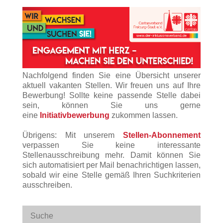
Nachfolgend finden Sie eine Übersicht unserer
aktuell vakanten Stellen. Wir freuen uns auf Ihre
Bewerbung! Sollte keine passende Stelle dabei
sein, können Sie uns gerne
eine
Initiativbewerbung
zukommen lassen.
Übrigens: Mit unserem
Stellen-Abonnement
verpassen Sie keine interessante
Stellenausschreibung mehr. Damit können Sie
sich automatisiert per Mail benachrichtigen lassen,
sobald wir eine Stelle gemäß Ihren Suchkriterien
ausschreiben.