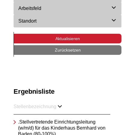
Arbeitsfeld
Standort
Aktualisieren
Zurücksetzen
Ergebnisliste
Stellenbezeichnung
.Stellvertretende Einrichtungsleitung
(w/m/d) für das Kinderhaus Bernhard von
Baden (80-100%)