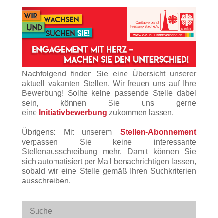
Nachfolgend finden Sie eine Übersicht unserer
aktuell vakanten Stellen. Wir freuen uns auf Ihre
Bewerbung! Sollte keine passende Stelle dabei
sein, können Sie uns gerne
eine
Initiativbewerbung
zukommen lassen.
Übrigens: Mit unserem
Stellen-Abonnement
verpassen Sie keine interessante
Stellenausschreibung mehr. Damit können Sie
sich automatisiert per Mail benachrichtigen lassen,
sobald wir eine Stelle gemäß Ihren Suchkriterien
ausschreiben.