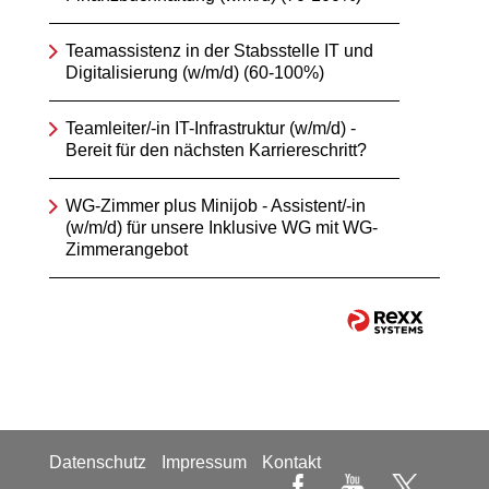
Teamassistenz in der Stabsstelle IT und
Digitalisierung (w/m/d) (60-100%)
Teamleiter/-in IT-Infrastruktur (w/m/d) -
Bereit für den nächsten Karriereschritt?
WG-Zimmer plus Minijob - Assistent/-in
(w/m/d) für unsere Inklusive WG mit WG-
Zimmerangebot
Datenschutz
Impressum
Kontakt