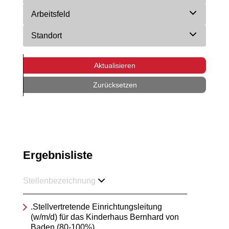
Arbeitsfeld
Standort
Aktualisieren
Zurücksetzen
Ergebnisliste
Stellenbezeichnung
.Stellvertretende Einrichtungsleitung
(w/m/d) für das Kinderhaus Bernhard von
Baden (80-100%)