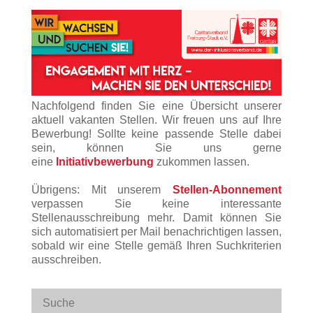
Nachfolgend finden Sie eine Übersicht unserer
aktuell vakanten Stellen. Wir freuen uns auf Ihre
Bewerbung! Sollte keine passende Stelle dabei
sein, können Sie uns gerne
eine
Initiativbewerbung
zukommen lassen.
Übrigens: Mit unserem
Stellen-Abonnement
verpassen Sie keine interessante
Stellenausschreibung mehr. Damit können Sie
sich automatisiert per Mail benachrichtigen lassen,
sobald wir eine Stelle gemäß Ihren Suchkriterien
ausschreiben.