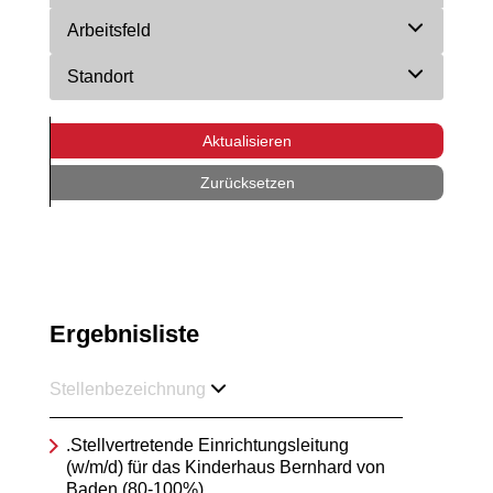
Arbeitsfeld
Standort
Aktualisieren
Zurücksetzen
Ergebnisliste
Stellenbezeichnung
.Stellvertretende Einrichtungsleitung
(w/m/d) für das Kinderhaus Bernhard von
Baden (80-100%)