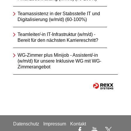
Teamassistenz in der Stabsstelle IT und
Digitalisierung (w/m/d) (60-100%)
Teamleiter/-in IT-Infrastruktur (w/m/d) -
Bereit für den nächsten Karriereschritt?
WG-Zimmer plus Minijob - Assistent/-in
(w/m/d) für unsere Inklusive WG mit WG-
Zimmerangebot
Datenschutz
Impressum
Kontakt