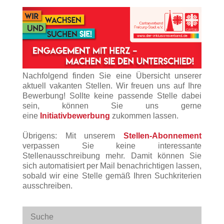
Nachfolgend finden Sie eine Übersicht unserer
aktuell vakanten Stellen. Wir freuen uns auf Ihre
Bewerbung! Sollte keine passende Stelle dabei
sein, können Sie uns gerne
eine
Initiativbewerbung
zukommen lassen.
Übrigens: Mit unserem
Stellen-Abonnement
verpassen Sie keine interessante
Stellenausschreibung mehr. Damit können Sie
sich automatisiert per Mail benachrichtigen lassen,
sobald wir eine Stelle gemäß Ihren Suchkriterien
ausschreiben.