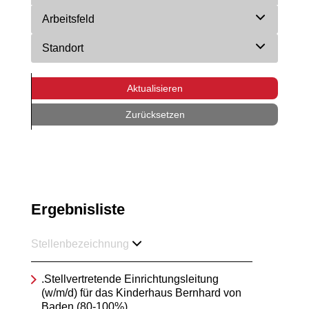
Arbeitsfeld
Standort
Aktualisieren
Zurücksetzen
Ergebnisliste
Stellenbezeichnung
.Stellvertretende Einrichtungsleitung
(w/m/d) für das Kinderhaus Bernhard von
Baden (80-100%)