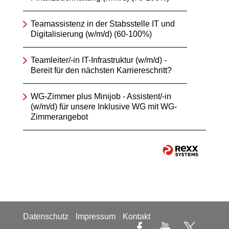
Teamassistenz in der Stabsstelle IT und
Digitalisierung (w/m/d) (60-100%)
Teamleiter/-in IT-Infrastruktur (w/m/d) -
Bereit für den nächsten Karriereschritt?
WG-Zimmer plus Minijob - Assistent/-in
(w/m/d) für unsere Inklusive WG mit WG-
Zimmerangebot
Datenschutz
Impressum
Kontakt