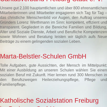
Unsere gut 2.100 hauptamtlichen und über 800 ehrenamtlichen
Mitarbeiterinnen und Mitarbeiter engagieren sich Tag für Tag –
das christliche Menschenbild vor Augen, den Auftrag unseres
Gründers Lorenz Werthmann im Sinn: kompetent, effizient und
transparent. Gegliedert in die Bereiche Familien und Bildung,
Alter und Soziale Dienste, Arbeit und Berufliche Kompetenzen
sowie Wohnen und Beratung leisten wir täglich aufs Neue
Beiträge zu einem gelingenden sozialen Leben.
Marta-Belstler-Schulen GmbH
Tolle Aufgaben, gute Aussichten, der Mensch im Mittelpunkt:
Mit einer Ausbildung an unseren Schulen wählen Sie einen
sozialen Beruf mit Zukunft. Hier lernen rund 300 Menschen in
den Berufszweigen Heilerziehungspflege, Pflege und
Familienpflege.
Katholische Sozialstation Freiburg