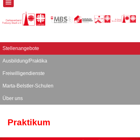
Stellenangebote
Ausbildung/Praktika
Freiwilligendienste
Marta-Belstler-Schulen
Über uns
Praktikum