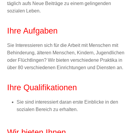
täglich aufs Neue Beiträge zu einem gelingenden
sozialen Leben.
Ihre Aufgaben
Sie Interessieren sich für die Arbeit mit Menschen mit
Behinderung, älteren Menschen, Kindern, Jugendlichen
oder Flüchtlingen? Wir bieten verschiedene Praktika in
über 80 verschiedenen Einrichtungen und Diensten an.
Ihre Qualifikationen
Sie sind interessiert daran erste Einblicke in den
sozialen Bereich zu erhalten.
Wir bieten Ihnen