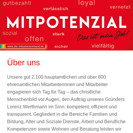
Über uns
Unsere gut 2.100 hauptamtlichen und über 800
ehrenamtlichen Mitarbeiterinnen und Mitarbeiter
engagieren sich Tag für Tag – das christliche
Menschenbild vor Augen, den Auftrag unseres Gründers
Lorenz Werthmann im Sinn: kompetent, effizient und
transparent. Gegliedert in die Bereiche Familien und
Bildung, Alter und Soziale Dienste, Arbeit und Berufliche
Kompetenzen sowie Wohnen und Beratung leisten wir