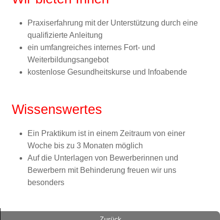
Praxiserfahrung mit der Unterstützung durch eine
qualifizierte Anleitung
ein umfangreiches internes Fort- und
Weiterbildungsangebot
kostenlose Gesundheitskurse und Infoabende
Wissenswertes
Ein Praktikum ist in einem Zeitraum von einer
Woche bis zu 3 Monaten möglich
Auf die Unterlagen von Bewerberinnen und
Bewerbern mit Behinderung freuen wir uns
besonders
Zurück